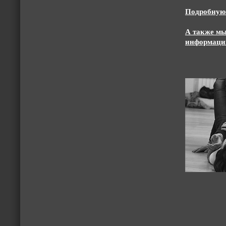
Подробную 
А также мы
информацию